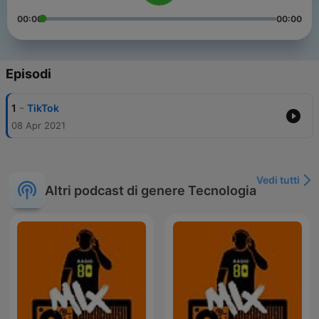
00:00
00:00
Episodi
-
1
TikTok
08 Apr 2021
Vedi tutti
Altri podcast di genere Tecnologia