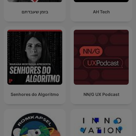
בזמן שעבדתם
AH Tech
Senhores do Algoritmo
NN/G UX Podcast