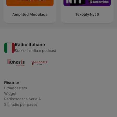
Amplitud Modulada
Tekoäly Nyt 6
Radio Italiane
Stazioni radio e podcast
Risorse
Broadcasters
Widget
Radiocronaca Serie A
Siti radio per paese