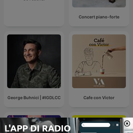
Concert piano-forte
George Buhnici | #IGDLCC
Cafe con Victor