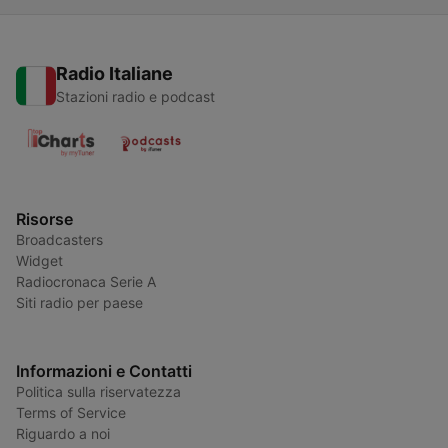
Radio Italiane
Stazioni radio e podcast
Risorse
Broadcasters
Widget
Radiocronaca Serie A
Siti radio per paese
Informazioni e Contatti
Politica sulla riservatezza
Terms of Service
Riguardo a noi