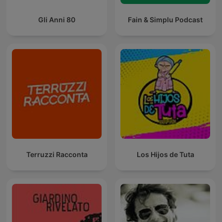
Gli Anni 80
Fain & Simplu Podcast
Terruzzi Racconta
Los Hijos de Tuta