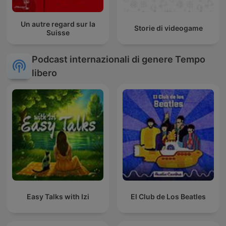
Un autre regard sur la
Storie di videogame
Suisse
Podcast internazionali di genere Tempo
libero
Easy Talks with Izi
El Club de Los Beatles