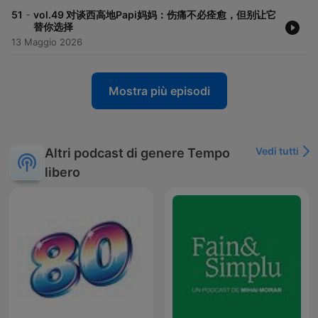
-
51
vol.49 对谈西高地Papi妈妈：伤痛不必痊愈，但别让它
替你选择
13 Maggio 2026
Mostra più episodi
Vedi tutti
Altri podcast di genere Tempo
libero