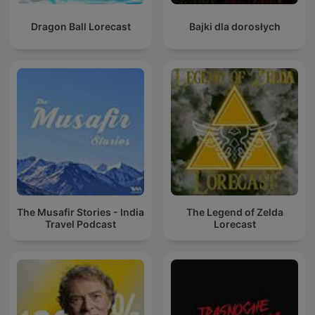
Dragon Ball Lorecast
Bajki dla dorosłych
The Musafir Stories - India
The Legend of Zelda
Travel Podcast
Lorecast