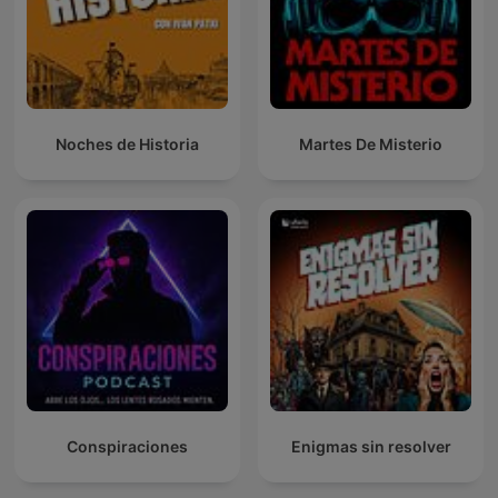
Noches de Historia
Martes De Misterio
Conspiraciones
Enigmas sin resolver