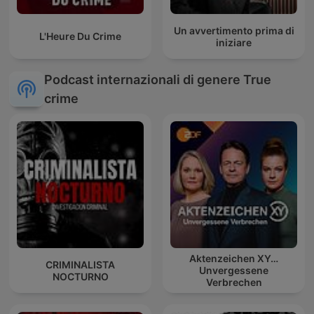
Un avvertimento prima di
L'Heure Du Crime
iniziare
Podcast internazionali di genere True
crime
Aktenzeichen XY…
CRIMINALISTA
Unvergessene
NOCTURNO
Verbrechen