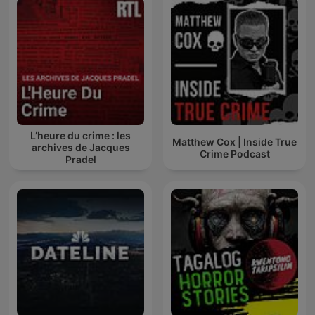
L’heure du crime : les
Matthew Cox | Inside True
archives de Jacques
Crime Podcast
Pradel