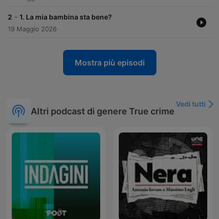
-
2
1. La mia bambina sta bene?
19 Maggio 2026
Mostra più episodi
Vedi tutti
Altri podcast di genere True crime