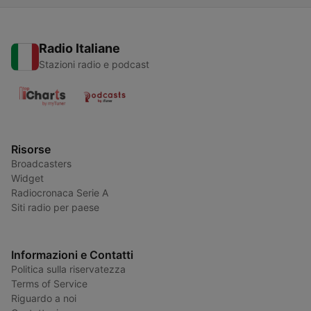
Radio Italiane
Stazioni radio e podcast
Risorse
Broadcasters
Widget
Radiocronaca Serie A
Siti radio per paese
Informazioni e Contatti
Politica sulla riservatezza
Terms of Service
Riguardo a noi