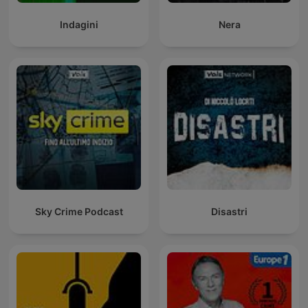
Indagini
Nera
Sky Crime Podcast
Disastri