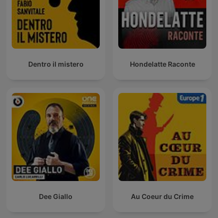
Dentro il mistero
Hondelatte Raconte
Dee Giallo
Au Coeur du Crime