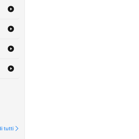
i tutti