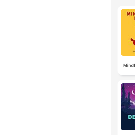
Mindf