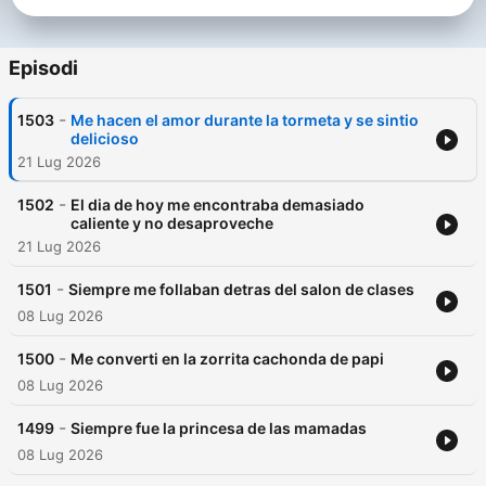
Episodi
-
1503
Me hacen el amor durante la tormeta y se sintio
delicioso
21 Lug 2026
-
1502
El dia de hoy me encontraba demasiado
caliente y no desaproveche
21 Lug 2026
-
1501
Siempre me follaban detras del salon de clases
08 Lug 2026
-
1500
Me converti en la zorrita cachonda de papi
08 Lug 2026
-
1499
Siempre fue la princesa de las mamadas
08 Lug 2026