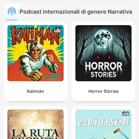
Podcast internazionali di genere Narrativa
Kalimán
Horror Stories