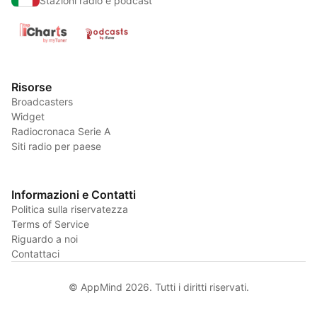
Stazioni radio e podcast
Risorse
Broadcasters
Widget
Radiocronaca Serie A
Siti radio per paese
Informazioni e Contatti
Politica sulla riservatezza
Terms of Service
Riguardo a noi
Contattaci
© AppMind 2026. Tutti i diritti riservati.