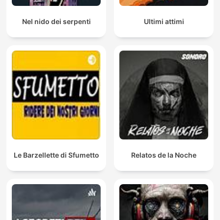
Nel nido dei serpenti
Ultimi attimi
Le Barzellette di Sfumetto
Relatos de la Noche