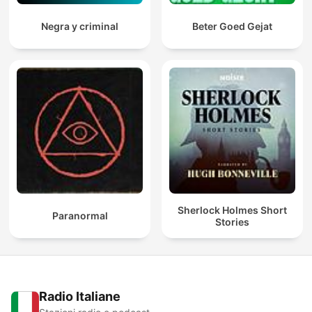
Negra y criminal
Beter Goed Gejat
Sherlock Holmes Short
Paranormal
Stories
Radio Italiane