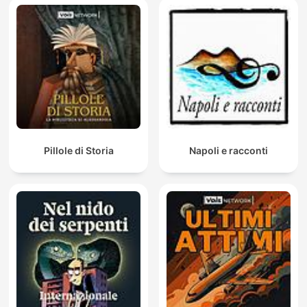
Pillole di Storia
Napoli e racconti