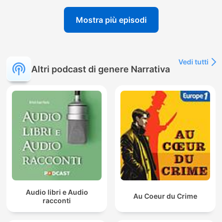
Mostra più episodi
Vedi tutti
Altri podcast di genere Narrativa
Audio libri e Audio
Au Coeur du Crime
racconti