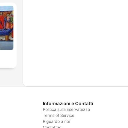
Informazioni e Contatti
Politica sulla riservatezza
Terms of Service
Riguardo a noi
Contattaci