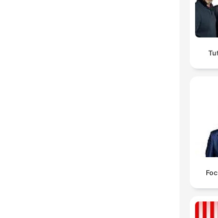
Tu
Foc