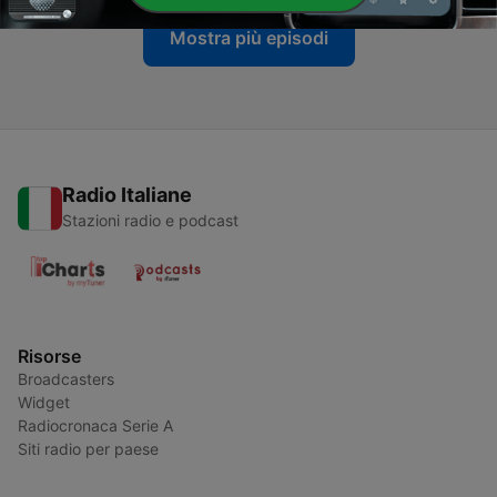
Mostra più episodi
Radio Italiane
Stazioni radio e podcast
Risorse
Broadcasters
Widget
Radiocronaca Serie A
Siti radio per paese