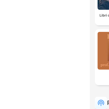
Libri 