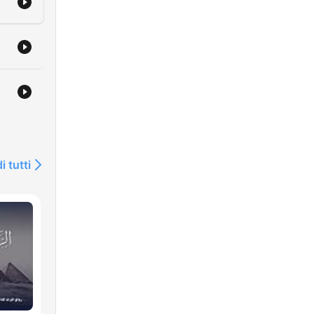
i tutti