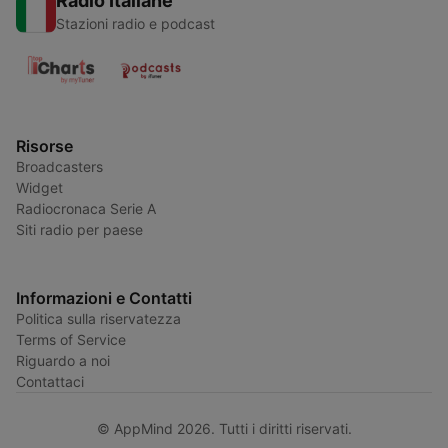
Radio Italiane
Stazioni radio e podcast
Risorse
Broadcasters
Widget
Radiocronaca Serie A
Siti radio per paese
Informazioni e Contatti
Politica sulla riservatezza
Terms of Service
Riguardo a noi
Contattaci
© AppMind 2026. Tutti i diritti riservati.