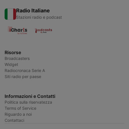
Radio Italiane
Stazioni radio e podcast
Risorse
Broadcasters
Widget
Radiocronaca Serie A
Siti radio per paese
Informazioni e Contatti
Politica sulla riservatezza
Terms of Service
Riguardo a noi
Contattaci