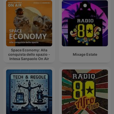
Space Economy: Alla
conquista dello spazio -
Mixage Estate
Intesa Sanpaolo On Air