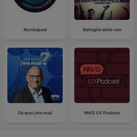
Romkapsel
Battaglie della rete
De quoi jme mail
NN/G UX Podcast