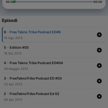
00:00
00:00
Episodi
-
6
Free Tekno Tribe Podcast ED#6
16 Ago 2013
-
5
Edition #05
18 Giu 2013
-
4
Free Tekno Tribe Podcast ED#04
28 Maggio 2013
-
3
FreeTeknoTribe Podcast ED #03
23 Apr 2013
-
2
FreeTeknoTribe Podcast Ed 02
08 Apr 2013