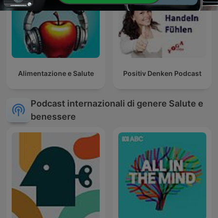
Alimentazione e Salute
Positiv Denken Podcast
Podcast internazionali di genere Salute e
benessere