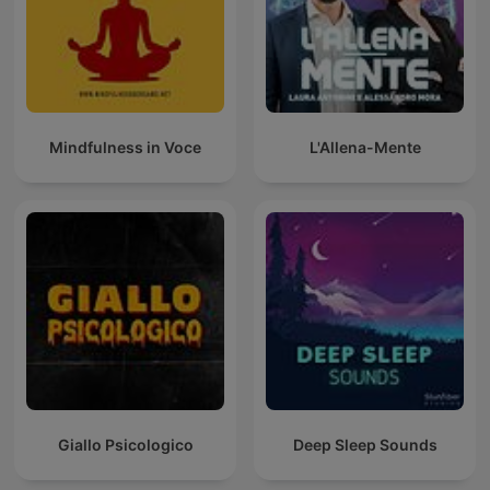
Mindfulness in Voce
L'Allena-Mente
Giallo Psicologico
Deep Sleep Sounds