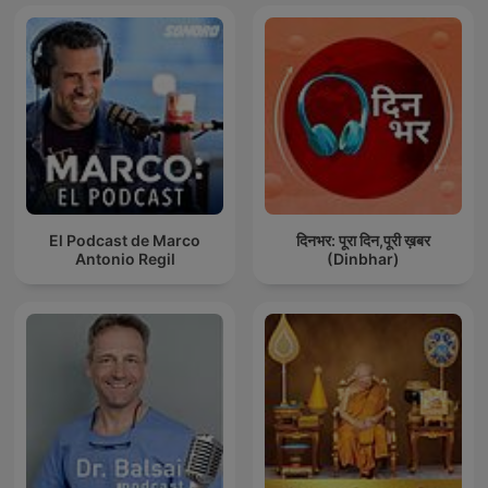
El Podcast de Marco
दिनभर: पूरा दिन,पूरी ख़बर
Antonio Regil
(Dinbhar)