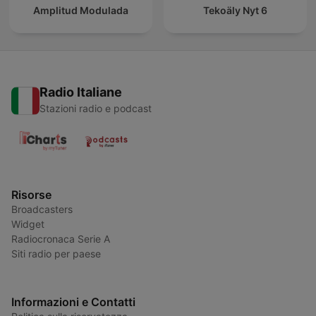
Amplitud Modulada
Tekoäly Nyt 6
Radio Italiane
Stazioni radio e podcast
Risorse
Broadcasters
Widget
Radiocronaca Serie A
Siti radio per paese
Informazioni e Contatti