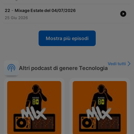
-
22
Mixage Estate del 04/07/2026
25 Giu 2026
Mostra più episodi
Vedi tutti
Altri podcast di genere Tecnologia