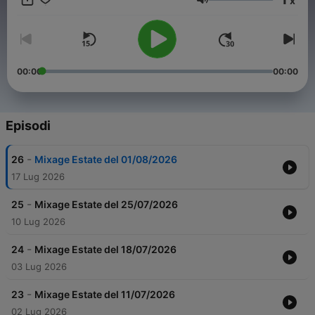
x
mix perfetto per la tua estate da vivere a tutto volume!
Volume
00:00
00:00
Episodi
-
26
Mixage Estate del 01/08/2026
17 Lug 2026
-
25
Mixage Estate del 25/07/2026
10 Lug 2026
-
24
Mixage Estate del 18/07/2026
03 Lug 2026
-
23
Mixage Estate del 11/07/2026
02 Lug 2026