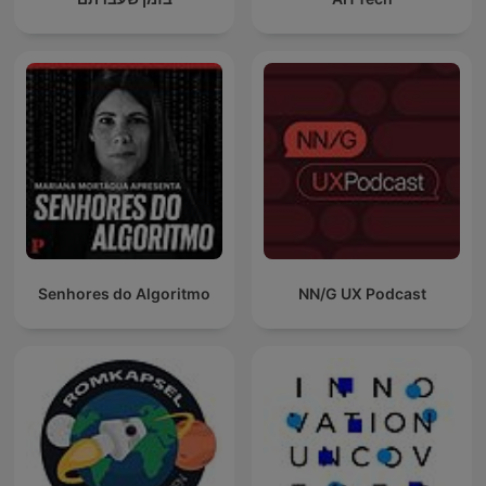
Senhores do Algoritmo
NN/G UX Podcast