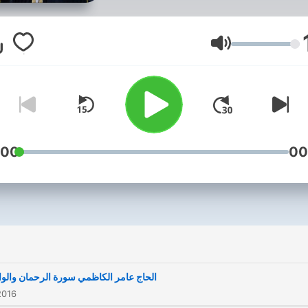
Volume
:00
00
i
الحاج عامر الكاظمي سورة الرحمان والوا
2016