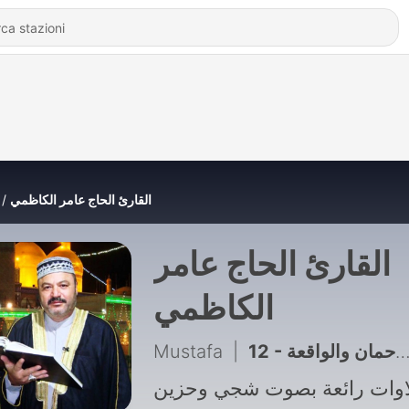
القارئ الحاج عامر الكاظمي
القارئ الحاج عامر
الكاظمي
Mustafa
|
12 - الحاج عامر الكاظمي سورة الرحمان والواقعة
اوات رائعة بصوت شجي وحزين