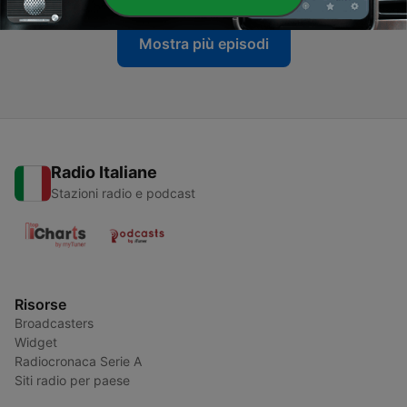
Mostra più episodi
Radio Italiane
Stazioni radio e podcast
Risorse
Broadcasters
Widget
Radiocronaca Serie A
Siti radio per paese