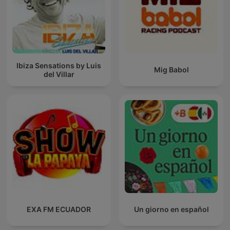
Ibiza Sensations by Luis
Mig Babol
del Villar
EXA FM ECUADOR
Un giorno en español