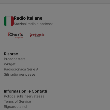
Radio Italiane
Stazioni radio e podcast
Risorse
Broadcasters
Widget
Radiocronaca Serie A
Siti radio per paese
Informazioni e Contatti
Politica sulla riservatezza
Terms of Service
Riguardo a noi