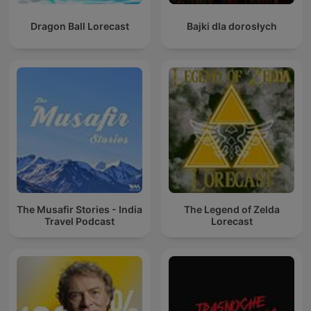
Dragon Ball Lorecast
Bajki dla dorosłych
The Musafir Stories - India
The Legend of Zelda
Travel Podcast
Lorecast