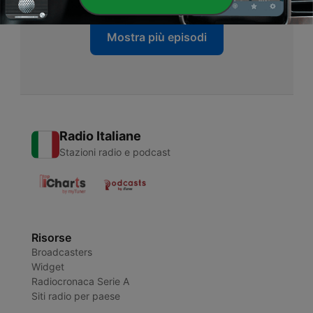
Mostra più episodi
Radio Italiane
Stazioni radio e podcast
Risorse
Broadcasters
Widget
Radiocronaca Serie A
Siti radio per paese