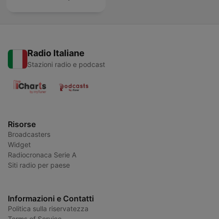
Radio Italiane
Stazioni radio e podcast
Risorse
Broadcasters
Widget
Radiocronaca Serie A
Siti radio per paese
Informazioni e Contatti
Politica sulla riservatezza
Terms of Service