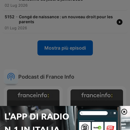
02 Lug 2026
-
5152
Congé de naissance : un nouveau droit pour les
parents
01 Lug 2026
Mostra più episodi
Podcast di France Info