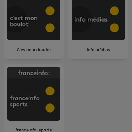
C'est mon boulot
Info médias
franceinfo: sports