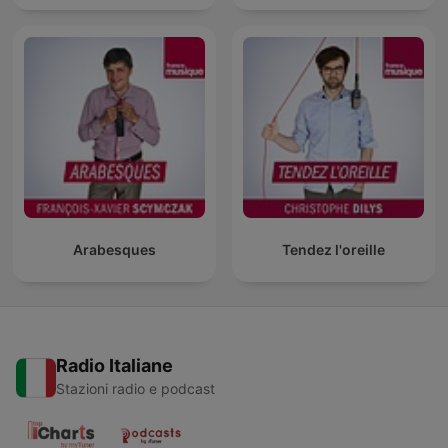
Arabesques
Tendez l'oreille
Radio Italiane
Stazioni radio e podcast