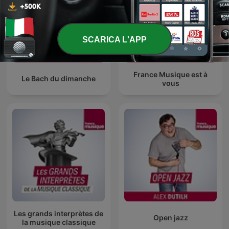
SCARICA L'APP
France Musique est à
Le Bach du dimanche
vous
Les grands interprètes de
Open jazz
la musique classique