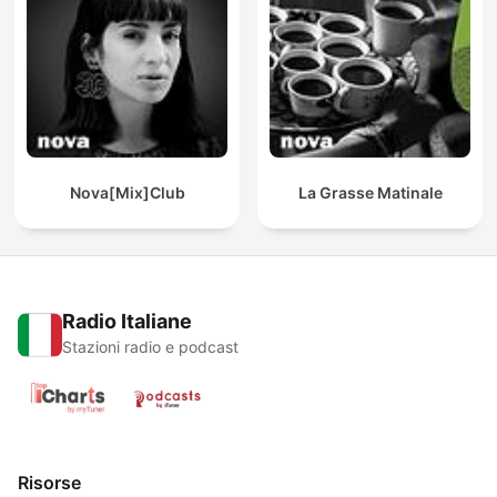
Nova[Mix]Club
La Grasse Matinale
Radio Italiane
Stazioni radio e podcast
Risorse