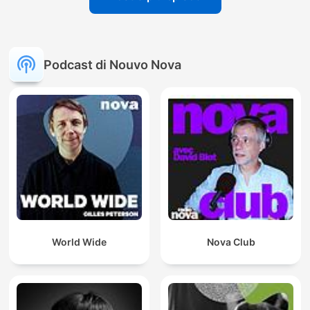
Podcast di Nouvo Nova
World Wide
Nova Club