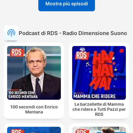
Mostra più episodi
Podcast di RDS - Radio Dimensione Suono
Le barzellette di Mamma
100 secondi con Enrico
che ridere a Tutti Pazzi per
Mentana
RDS