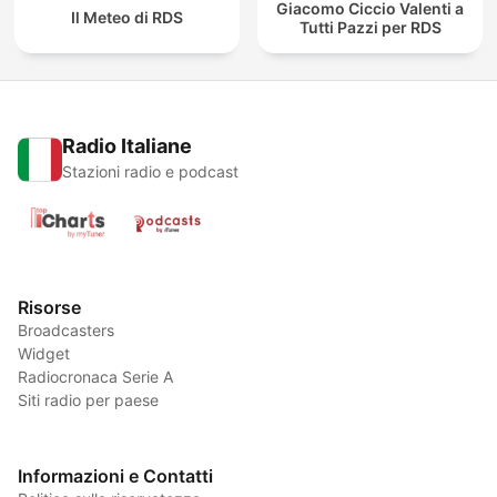
Giacomo Ciccio Valenti a
Il Meteo di RDS
Tutti Pazzi per RDS
Radio Italiane
Stazioni radio e podcast
Risorse
Broadcasters
Widget
Radiocronaca Serie A
Siti radio per paese
Informazioni e Contatti