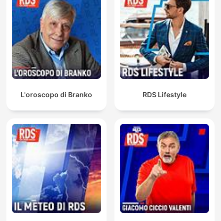
L'oroscopo di Branko
RDS Lifestyle