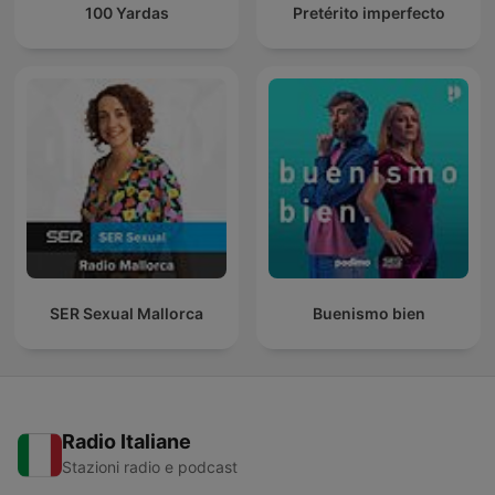
100 Yardas
Pretérito imperfecto
SER Sexual Mallorca
Buenismo bien
Radio Italiane
Stazioni radio e podcast