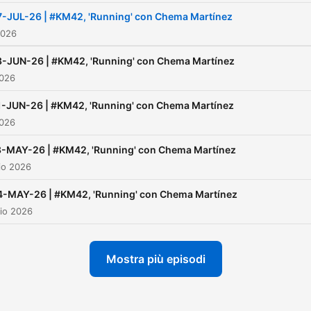
7-JUL-26 | #KM42, 'Running' con Chema Martínez
2026
8-JUN-26 | #KM42, 'Running' con Chema Martínez
2026
1-JUN-26 | #KM42, 'Running' con Chema Martínez
2026
8-MAY-26 | #KM42, 'Running' con Chema Martínez
io 2026
4-MAY-26 | #KM42, 'Running' con Chema Martínez
io 2026
Mostra più episodi