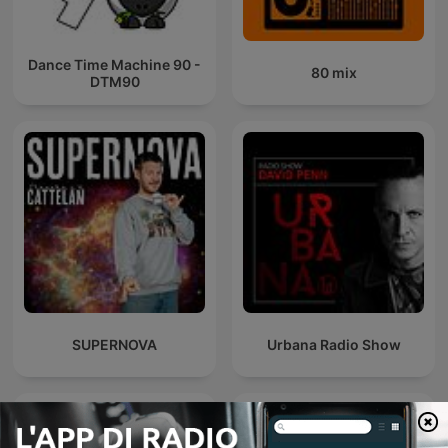
Dance Time Machine 90 -
80 mix
DTM90
SUPERNOVA
Urbana Radio Show