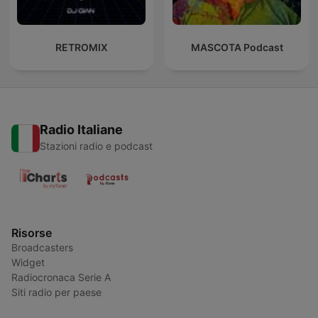
RETROMIX
MASCOTA Podcast
Radio Italiane
Stazioni radio e podcast
Risorse
Broadcasters
Widget
Radiocronaca Serie A
Siti radio per paese