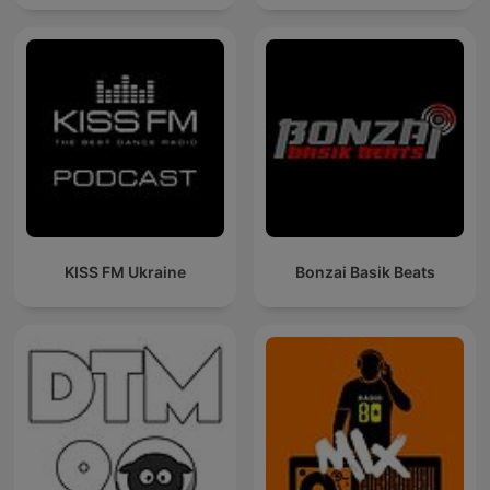
KISS FM Ukraine
Bonzai Basik Beats