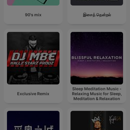
90's mix
இசைத் தென்றல்
Sleep Meditation Music -
Exclusive Remix
Relaxing Music for Sleep,
Meditation & Relaxation