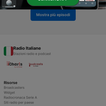
Mostra più episodi
Radio Italiane
Stazioni radio e podcast
Risorse
Broadcasters
Widget
Radiocronaca Serie A
Siti radio per paese