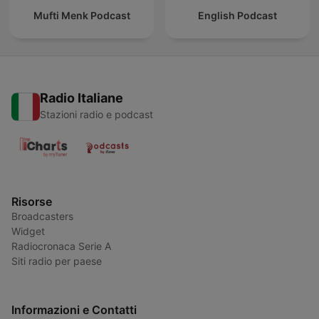
Mufti Menk Podcast
English Podcast
Radio Italiane
Stazioni radio e podcast
Risorse
Broadcasters
Widget
Radiocronaca Serie A
Siti radio per paese
Informazioni e Contatti