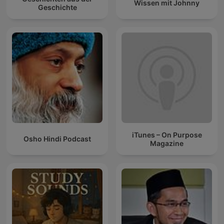
Wissen mit Johnny
Geschichte
iTunes – On Purpose
Osho Hindi Podcast
Magazine