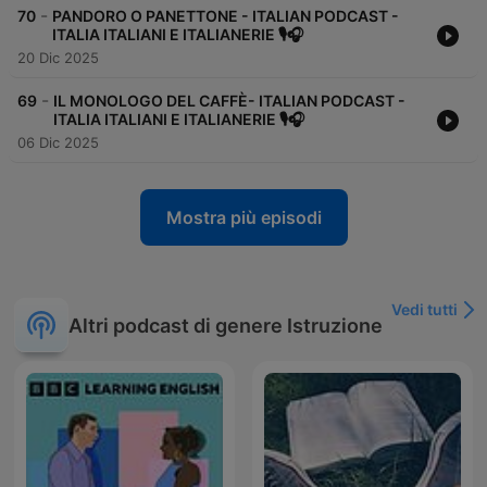
-
70
PANDORO O PANETTONE - ITALIAN PODCAST -
ITALIA ITALIANI E ITALIANERIE 🎙🎧
20 Dic 2025
-
69
IL MONOLOGO DEL CAFFÈ- ITALIAN PODCAST -
ITALIA ITALIANI E ITALIANERIE 🎙🎧
06 Dic 2025
Mostra più episodi
Vedi tutti
Altri podcast di genere Istruzione