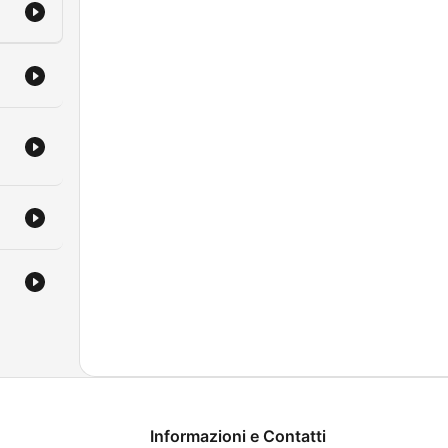
Informazioni e Contatti