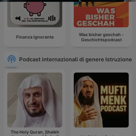
Was bisher geschah -
Finanza Ignorante
Geschichtspodcast
Podcast internazionali di genere Istruzione
The Holy Quran, Sheikh