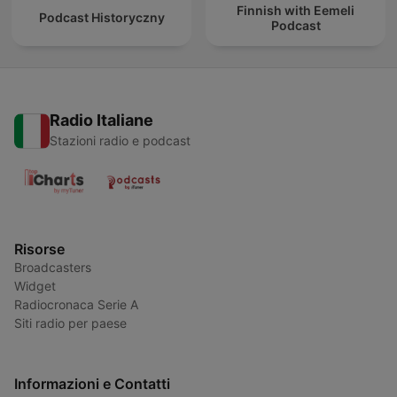
Finnish with Eemeli
Podcast Historyczny
Podcast
Radio Italiane
Stazioni radio e podcast
Risorse
Broadcasters
Widget
Radiocronaca Serie A
Siti radio per paese
Informazioni e Contatti