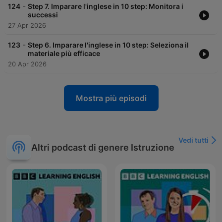
-
124
Step 7. Imparare l'inglese in 10 step: Monitora i
successi
27 Apr 2026
-
123
Step 6. Imparare l'inglese in 10 step: Seleziona il
materiale più efficace
20 Apr 2026
Mostra più episodi
Vedi tutti
Altri podcast di genere Istruzione