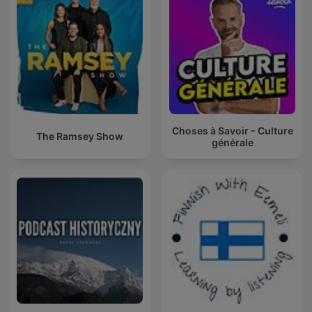
Choses à Savoir - Culture
The Ramsey Show
générale