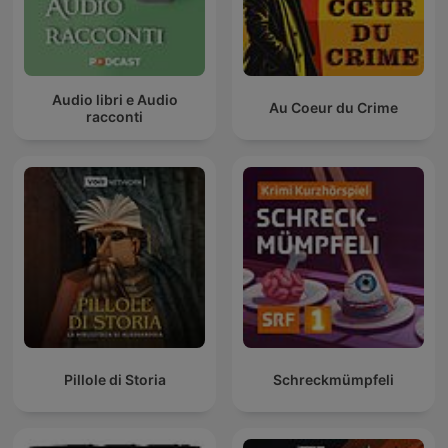
Audio libri e Audio
Au Coeur du Crime
racconti
Pillole di Storia
Schreckmümpfeli