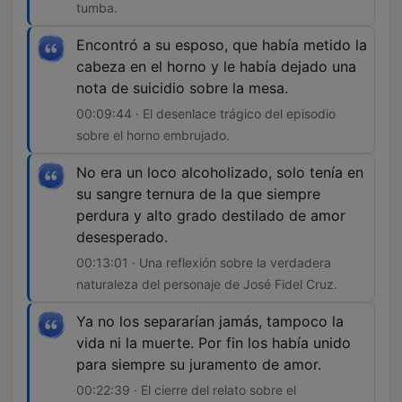
tumba.
Encontró a su esposo, que había metido la
cabeza en el horno y le había dejado una
nota de suicidio sobre la mesa.
00:09:44 · El desenlace trágico del episodio
sobre el horno embrujado.
No era un loco alcoholizado, solo tenía en
su sangre ternura de la que siempre
perdura y alto grado destilado de amor
desesperado.
00:13:01 · Una reflexión sobre la verdadera
naturaleza del personaje de José Fidel Cruz.
Ya no los separarían jamás, tampoco la
vida ni la muerte. Por fin los había unido
para siempre su juramento de amor.
00:22:39 · El cierre del relato sobre el