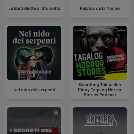
Le Barzellette di Sfumetto
Relatos de la Noche
Kwentong Takipsilim
Nel nido dei serpenti
Pinoy Tagalog Horror
Stories Podcast