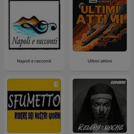
Napoli e racconti
Ultimi attimi