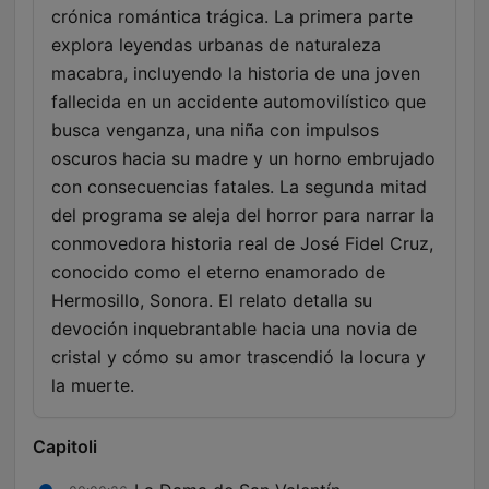
crónica romántica trágica. La primera parte
explora leyendas urbanas de naturaleza
macabra, incluyendo la historia de una joven
fallecida en un accidente automovilístico que
busca venganza, una niña con impulsos
oscuros hacia su madre y un horno embrujado
con consecuencias fatales. La segunda mitad
del programa se aleja del horror para narrar la
conmovedora historia real de José Fidel Cruz,
conocido como el eterno enamorado de
Hermosillo, Sonora. El relato detalla su
devoción inquebrantable hacia una novia de
cristal y cómo su amor trascendió la locura y
la muerte.
Capitoli