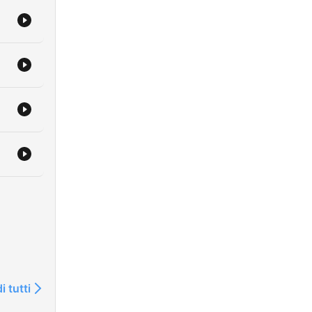
i tutti