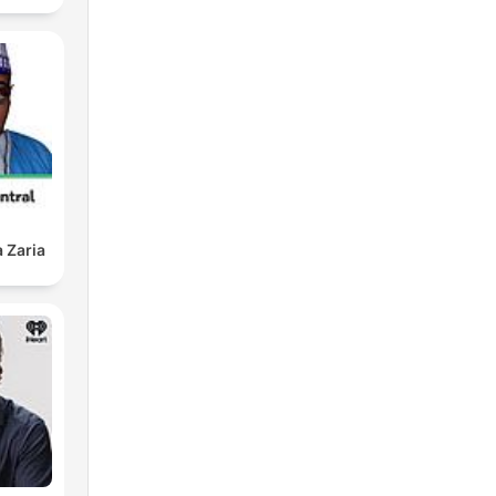
 Zaria