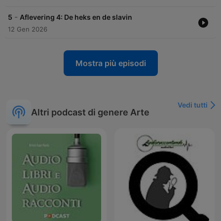
-
5
Aflevering 4: De heks en de slavin
12 Gen 2026
Mostra più episodi
Vedi tutti
Altri podcast di genere Arte