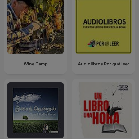
Wine Camp
Audiolibros Por qué leer