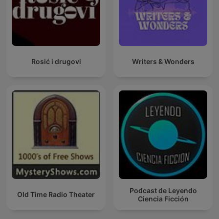
Rosić i drugovi
Writers & Wonders
Podcast de Leyendo
Old Time Radio Theater
Ciencia Ficción