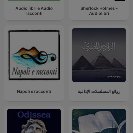
Audio libri e Audio
Sherlock Holmes -
racconti
Audiolibri
Napoli e racconti
روائع المسلسلات الإذاعية