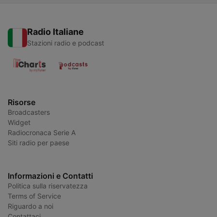
Radio Italiane
Stazioni radio e podcast
Risorse
Broadcasters
Widget
Radiocronaca Serie A
Siti radio per paese
Informazioni e Contatti
Politica sulla riservatezza
Terms of Service
Riguardo a noi
Contattaci