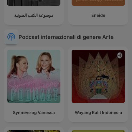
موسوعة الكتب الصوتية
Eneide
Podcast internazionali di genere Arte
Synnøve og Vanessa
Wayang Kulit Indonesia