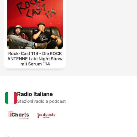
Rock-Cast 114 - Die ROCK
ANTENNE Late Night Show
mit Serum 114
Radio Italiane
Stazioni radio e podcast