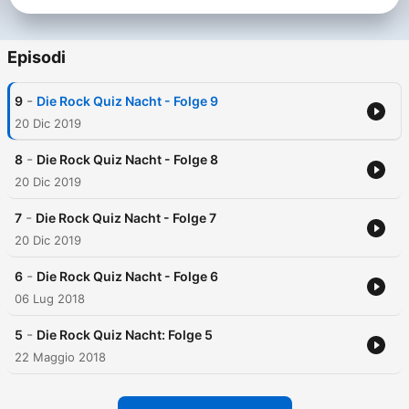
Episodi
-
9
Die Rock Quiz Nacht - Folge 9
20 Dic 2019
-
8
Die Rock Quiz Nacht - Folge 8
20 Dic 2019
-
7
Die Rock Quiz Nacht - Folge 7
20 Dic 2019
-
6
Die Rock Quiz Nacht - Folge 6
06 Lug 2018
-
5
Die Rock Quiz Nacht: Folge 5
22 Maggio 2018