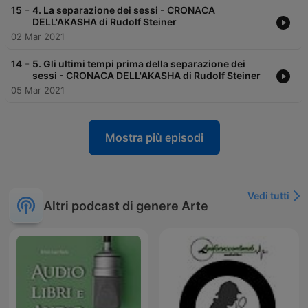
-
15
4. La separazione dei sessi - CRONACA
DELL'AKASHA di Rudolf Steiner
02 Mar 2021
-
14
5. Gli ultimi tempi prima della separazione dei
sessi - CRONACA DELL'AKASHA di Rudolf Steiner
05 Mar 2021
Mostra più episodi
Vedi tutti
Altri podcast di genere Arte