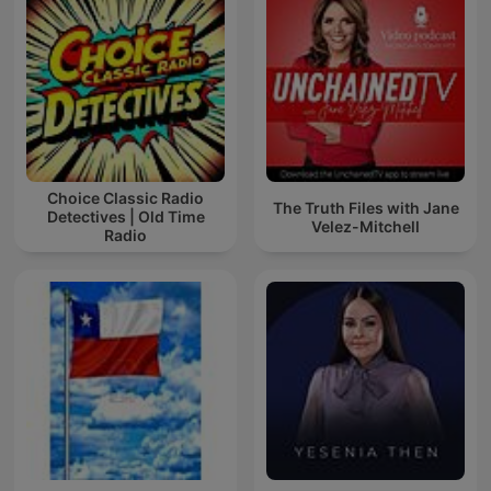
Choice Classic Radio
The Truth Files with Jane
Detectives | Old Time
Velez-Mitchell
Radio