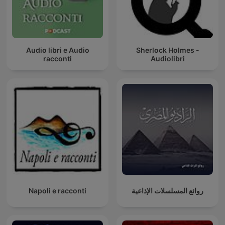
Audio libri e Audio
Sherlock Holmes -
racconti
Audiolibri
Napoli e racconti
روائع المسلسلات الإذاعية