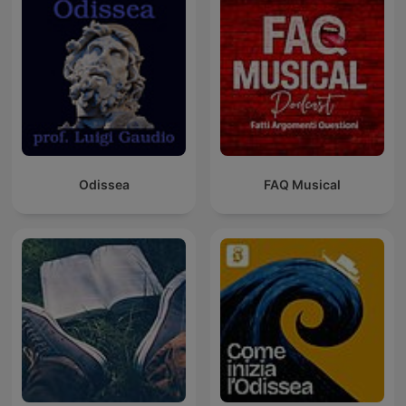
Odissea
FAQ Musical