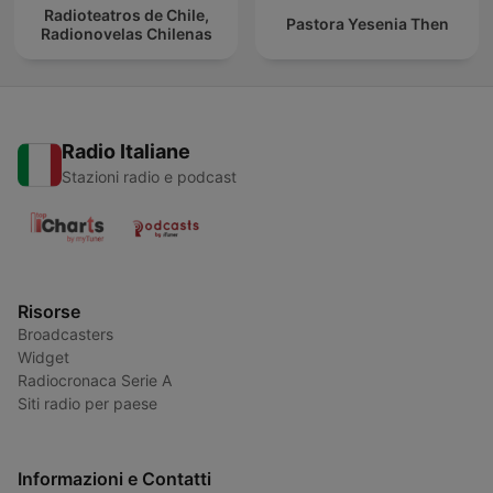
Radioteatros de Chile,
Pastora Yesenia Then
Radionovelas Chilenas
Radio Italiane
Stazioni radio e podcast
Risorse
Broadcasters
Widget
Radiocronaca Serie A
Siti radio per paese
Informazioni e Contatti