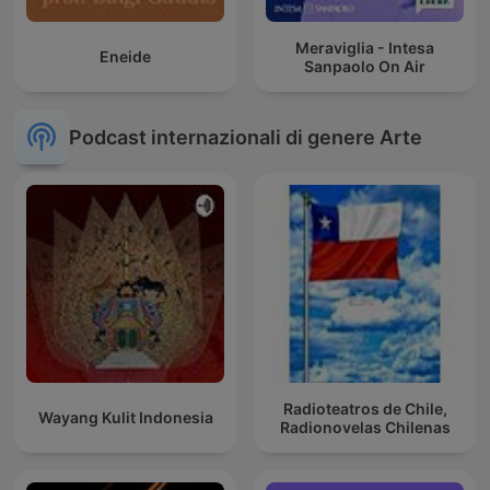
Meraviglia - Intesa
Eneide
Sanpaolo On Air
Podcast internazionali di genere Arte
Radioteatros de Chile,
Wayang Kulit Indonesia
Radionovelas Chilenas