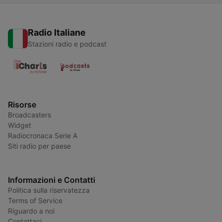
Radio Italiane
Stazioni radio e podcast
Risorse
Broadcasters
Widget
Radiocronaca Serie A
Siti radio per paese
Informazioni e Contatti
Politica sulla riservatezza
Terms of Service
Riguardo a noi
Contattaci