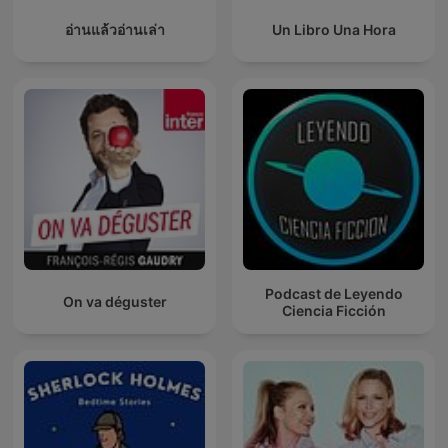
อ่านแล้วอ่านเล่า
Un Libro Una Hora
Podcast de Leyendo
On va déguster
Ciencia Ficción