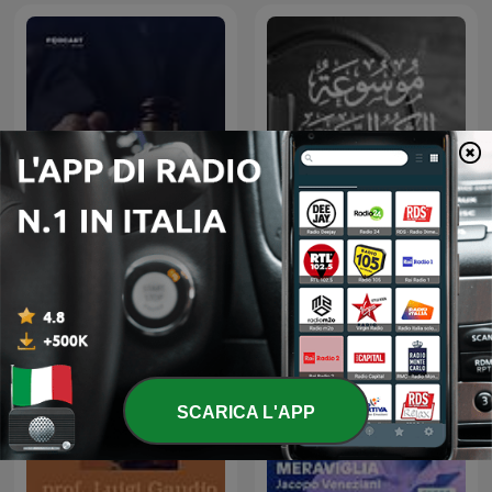
موسوعة الكتب الصوتية
أغرب القضايا
SCARICA L'APP