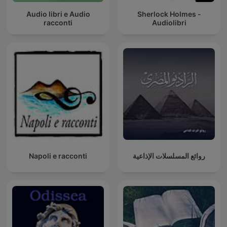
Audio libri e Audio
Sherlock Holmes -
racconti
Audiolibri
Napoli e racconti
روائع المسلسلات الإذاعية