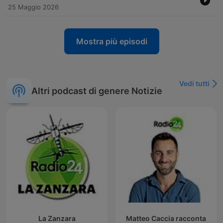
25 Maggio 2026
Mostra più episodi
Vedi tutti
Altri podcast di genere Notizie
La Zanzara
Matteo Caccia racconta