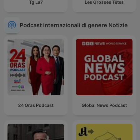
Tg La7
Les Grosses Têtes
Podcast internazionali di genere Notizie
24 Oras Podcast
Global News Podcast