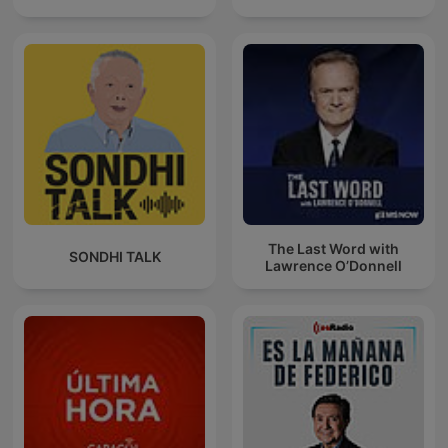
The Last Word with
SONDHI TALK
Lawrence O’Donnell