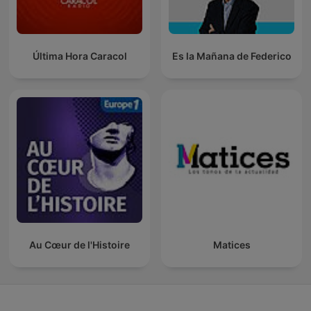
Última Hora Caracol
Es la Mañana de Federico
Au Cœur de l'Histoire
Matices