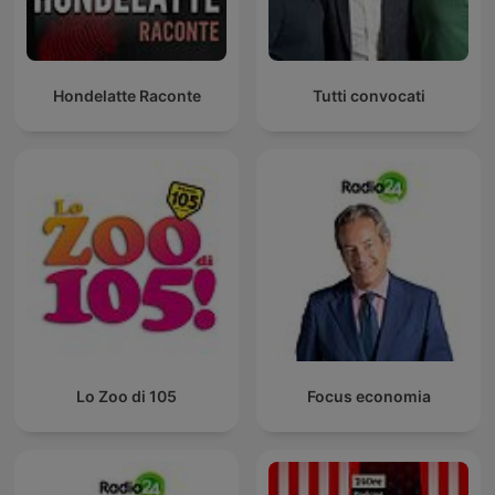
Hondelatte Raconte
Tutti convocati
Lo Zoo di 105
Focus economia