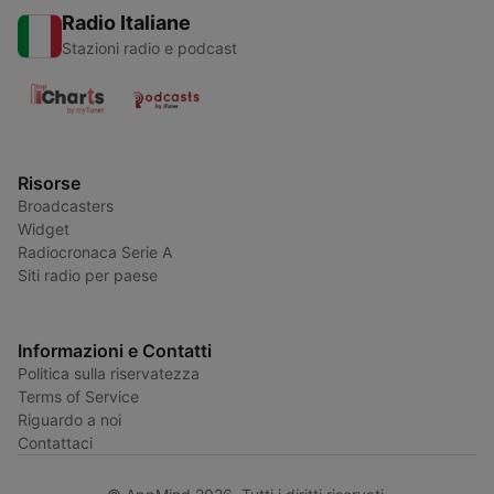
Radio Italiane
Stazioni radio e podcast
Risorse
Broadcasters
Widget
Radiocronaca Serie A
Siti radio per paese
Informazioni e Contatti
Politica sulla riservatezza
Terms of Service
Riguardo a noi
Contattaci