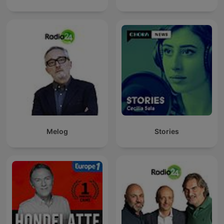
Melog
Stories