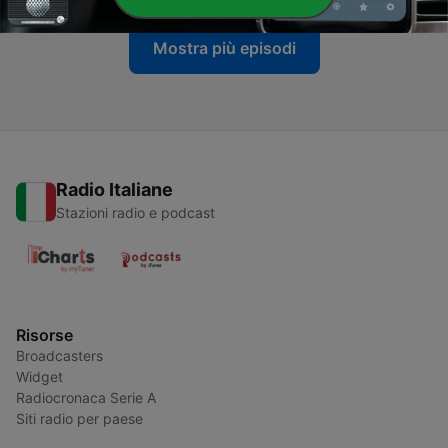
Mostra più episodi
Radio Italiane
Stazioni radio e podcast
Risorse
Broadcasters
Widget
Radiocronaca Serie A
Siti radio per paese