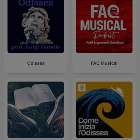
Odissea
FAQ Musical