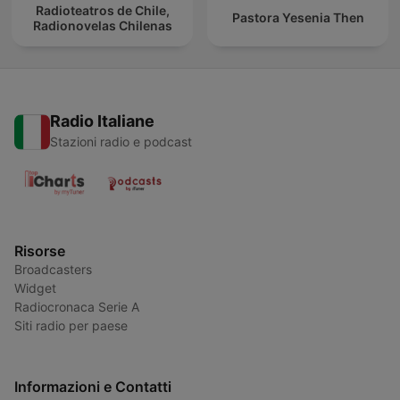
Radioteatros de Chile,
Pastora Yesenia Then
Radionovelas Chilenas
Radio Italiane
Stazioni radio e podcast
Risorse
Broadcasters
Widget
Radiocronaca Serie A
Siti radio per paese
Informazioni e Contatti