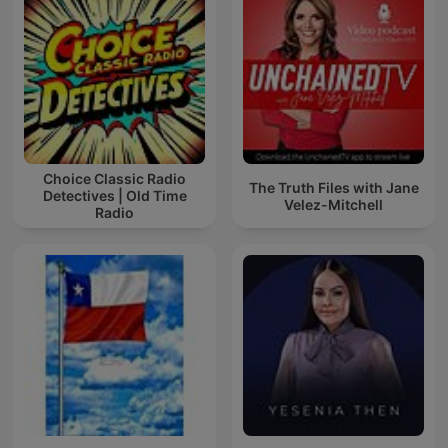
Choice Classic Radio
The Truth Files with Jane
Detectives | Old Time
Velez-Mitchell
Radio