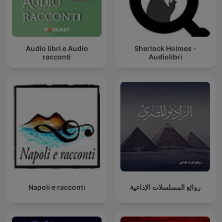
Audio libri e Audio
Sherlock Holmes -
racconti
Audiolibri
Napoli e racconti
روائع المسلسلات الإذاعية