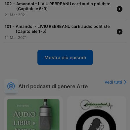
-
102
Amandoi - LIVIU REBREANU carti audio politiste
(Capitolele 6-9)
21 Mar 2021
-
101
Amandoi - LIVIU REBREANU carti audio politiste
(Capitolele 1-5)
14 Mar 2021
Mostra più episodi
Vedi tutti
Altri podcast di genere Arte