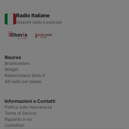
Radio Italiane
Stazioni radio e podcast
Risorse
Broadcasters
Widget
Radiocronaca Serie A
Siti radio per paese
Informazioni e Contatti
Politica sulla riservatezza
Terms of Service
Riguardo a noi
Contattaci