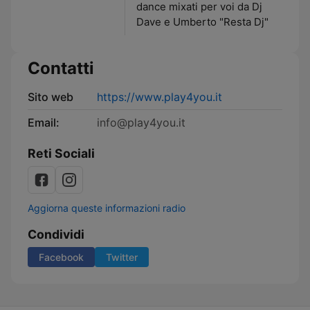
dance mixati per voi da Dj
Dave e Umberto "Resta Dj"
Contatti
Sito web
https://www.play4you.it
Email:
info@play4you.it
Reti Sociali
Aggiorna queste informazioni radio
Condividi
Facebook
Twitter