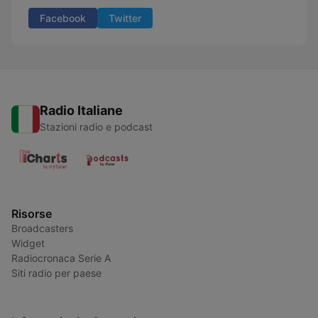
Facebook
Twitter
Radio Italiane
Stazioni radio e podcast
Risorse
Broadcasters
Widget
Radiocronaca Serie A
Siti radio per paese