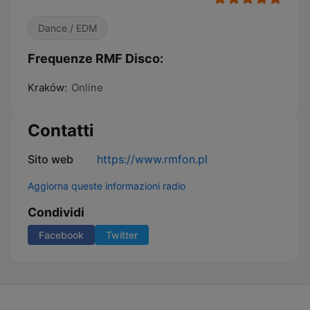
Dance / EDM
Frequenze RMF Disco:
Kraków:
Online
Contatti
Sito web
https://www.rmfon.pl
Aggiorna queste informazioni radio
Condividi
Facebook
Twitter