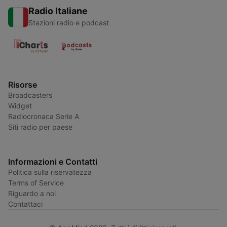
Radio Italiane
Stazioni radio e podcast
Risorse
Broadcasters
Widget
Radiocronaca Serie A
Siti radio per paese
Informazioni e Contatti
Politica sulla riservatezza
Terms of Service
Riguardo a noi
Contattaci