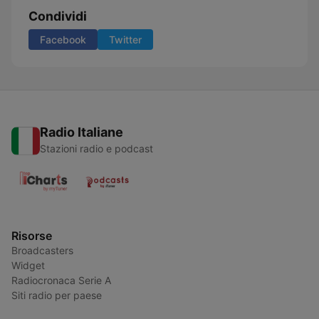
Condividi
Facebook
Twitter
Radio Italiane
Stazioni radio e podcast
Risorse
Broadcasters
Widget
Radiocronaca Serie A
Siti radio per paese