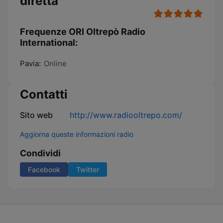
diretta
Frequenze ORI Oltrepò Radio
International:
Pavia:
Online
Contatti
Sito web
http://www.radiooltrepo.com/
Aggiorna queste informazioni radio
Condividi
Facebook
Twitter