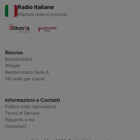
Radio Italiane
Stazioni radio e podcast
Risorse
Broadcasters
Widget
Radiocronaca Serie A
Siti radio per paese
Informazioni e Contatti
Politica sulla riservatezza
Terms of Service
Riguardo a noi
Contattaci