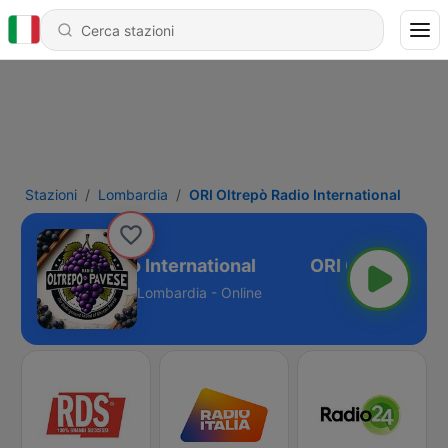
Stazioni
Lombardia
ORI Oltrepò Radio International
RI Oltrepò Radio International
Lombardia - Online