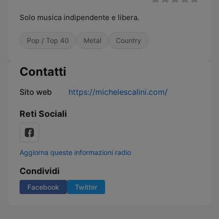
Solo musica indipendente e libera.
Pop / Top 40
Metal
Country
Contatti
Sito web
https://michelescalini.com/
Reti Sociali
Aggiorna queste informazioni radio
Condividi
Facebook
Twitter