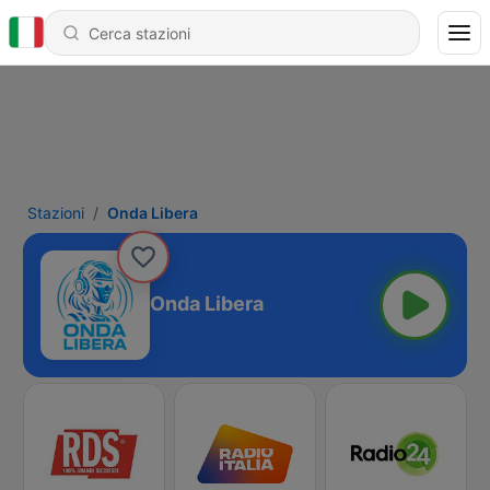
Stazioni
Onda Libera
Onda Libera