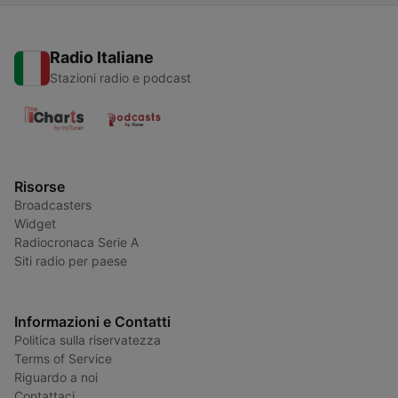
Radio Italiane
Stazioni radio e podcast
Risorse
Broadcasters
Widget
Radiocronaca Serie A
Siti radio per paese
Informazioni e Contatti
Politica sulla riservatezza
Terms of Service
Riguardo a noi
Contattaci