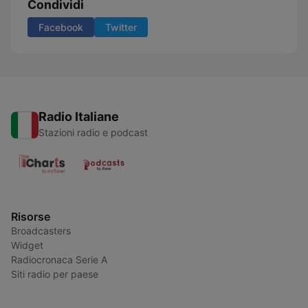
Condividi
Facebook
Twitter
Radio Italiane
Stazioni radio e podcast
Risorse
Broadcasters
Widget
Radiocronaca Serie A
Siti radio per paese