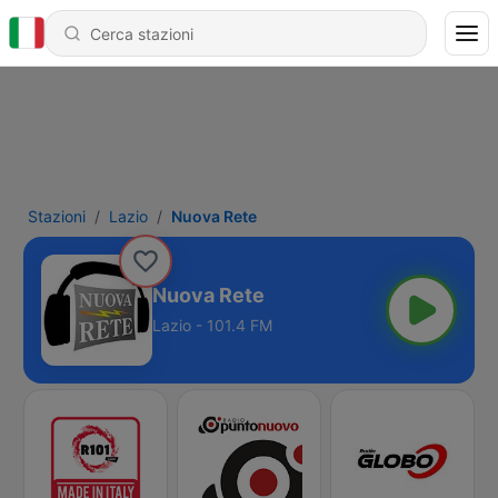
Stazioni
Lazio
Nuova Rete
Nuova Rete
Lazio - 101.4 FM