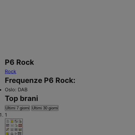
P6 Rock
Rock
Frequenze P6 Rock:
Oslo:
DAB
Top brani
Ultimi 7 giorni
Ultimi 30 giorni
1