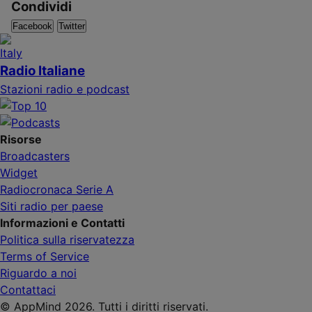
Condividi
Facebook
Twitter
Radio Italiane
Stazioni radio e podcast
Risorse
Broadcasters
Widget
Radiocronaca Serie A
Siti radio per paese
Informazioni e Contatti
Politica sulla riservatezza
Terms of Service
Riguardo a noi
Contattaci
© AppMind 2026. Tutti i diritti riservati.