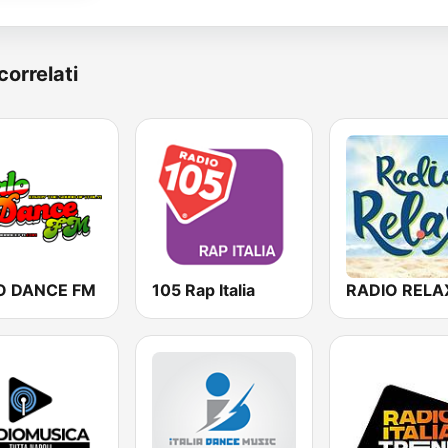
correlati
O DANCE FM
105 Rap Italia