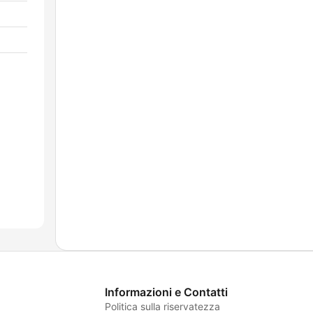
Informazioni e Contatti
Politica sulla riservatezza