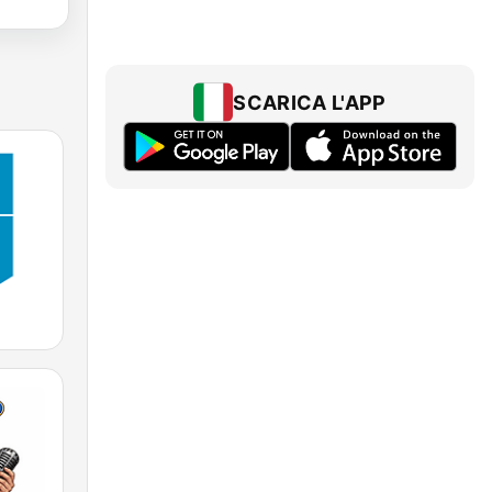
SCARICA L'APP