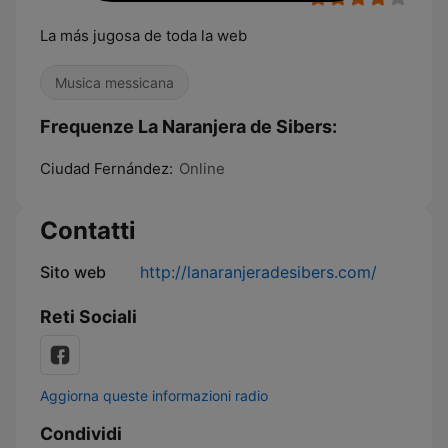
La más jugosa de toda la web
Musica messicana
Frequenze La Naranjera de Sibers:
Ciudad Fernández:
Online
Contatti
Sito web
http://lanaranjeradesibers.com/
Reti Sociali
Aggiorna queste informazioni radio
Condividi