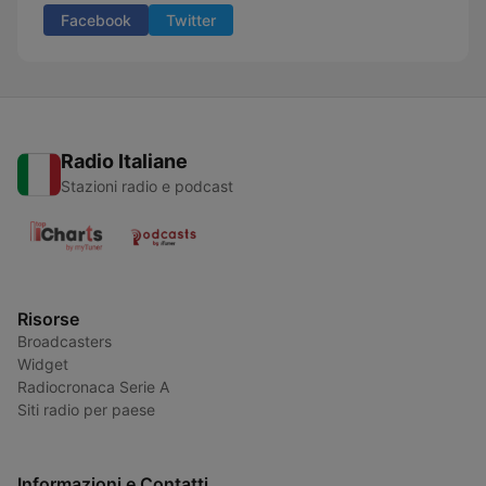
Facebook
Twitter
Radio Italiane
Stazioni radio e podcast
Risorse
Broadcasters
Widget
Radiocronaca Serie A
Siti radio per paese
Informazioni e Contatti