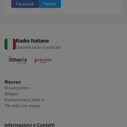
Facebook
Twitter
Radio Italiane
Stazioni radio e podcast
Risorse
Broadcasters
Widget
Radiocronaca Serie A
Siti radio per paese
Informazioni e Contatti