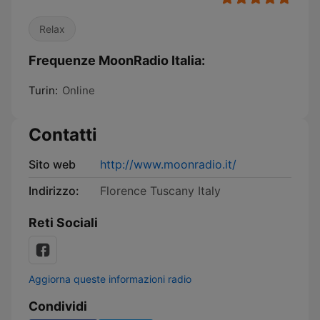
Relax
Frequenze MoonRadio Italia:
Turin:
Online
Contatti
Sito web
http://www.moonradio.it/
Indirizzo:
Florence Tuscany Italy
Reti Sociali
Aggiorna queste informazioni radio
Condividi