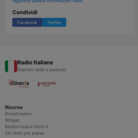
Aggiorna queste informazioni radio
Condividi
Facebook
Twitter
Radio Italiane
Stazioni radio e podcast
Risorse
Broadcasters
Widget
Radiocronaca Serie A
Siti radio per paese